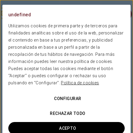
Menu
undefined
Utilizamos cookies de primera parte y de terceros para
finalidades analíticas sobre el uso de la web, personalizar
el contenido en base a tus preferencias, y publicidad
personalizada en base a un perfil a partir de la
recopilación de tus hábitos de navegación. Para más
información puedes leer nuestra política de cookies.
Puedes aceptar todas las cookies mediante el botón
“Aceptar” o puedes configurar o rechazar su uso
pulsando en “Configurar”.
Política de cookies
CONFIGURAR
RECHAZAR TODO
ACEPTO