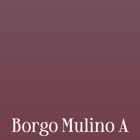
Borgo Mulino A