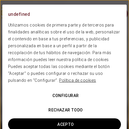
Menu
undefined
Utilizamos cookies de primera parte y de terceros para
finalidades analíticas sobre el uso de la web, personalizar
el contenido en base a tus preferencias, y publicidad
personalizada en base a un perfil a partir de la
recopilación de tus hábitos de navegación. Para más
información puedes leer nuestra política de cookies.
Puedes aceptar todas las cookies mediante el botón
“Aceptar” o puedes configurar o rechazar su uso
pulsando en “Configurar”.
Política de cookies
CONFIGURAR
RECHAZAR TODO
ACEPTO