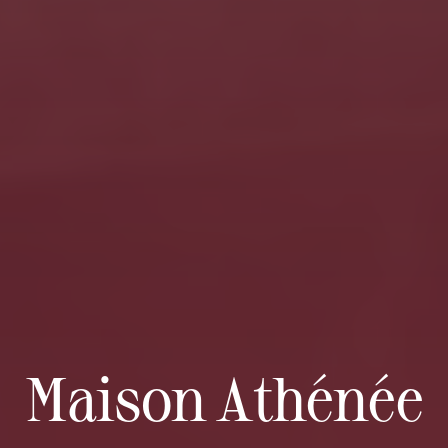
Maison Athénée