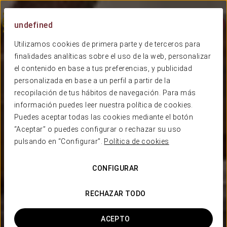
Menu
undefined
Utilizamos cookies de primera parte y de terceros para
finalidades analíticas sobre el uso de la web, personalizar
el contenido en base a tus preferencias, y publicidad
personalizada en base a un perfil a partir de la
recopilación de tus hábitos de navegación. Para más
información puedes leer nuestra política de cookies.
Puedes aceptar todas las cookies mediante el botón
“Aceptar” o puedes configurar o rechazar su uso
pulsando en “Configurar”.
Política de cookies
CONFIGURAR
RECHAZAR TODO
ACEPTO