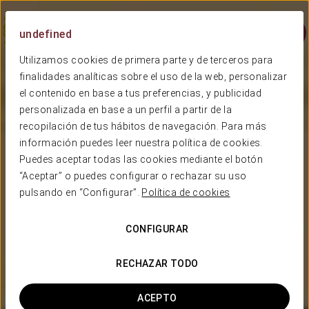
Menu
undefined
Utilizamos cookies de primera parte y de terceros para
finalidades analíticas sobre el uso de la web, personalizar
el contenido en base a tus preferencias, y publicidad
personalizada en base a un perfil a partir de la
recopilación de tus hábitos de navegación. Para más
información puedes leer nuestra política de cookies.
Puedes aceptar todas las cookies mediante el botón
“Aceptar” o puedes configurar o rechazar su uso
pulsando en “Configurar”.
Política de cookies
CONFIGURAR
RECHAZAR TODO
ACEPTO