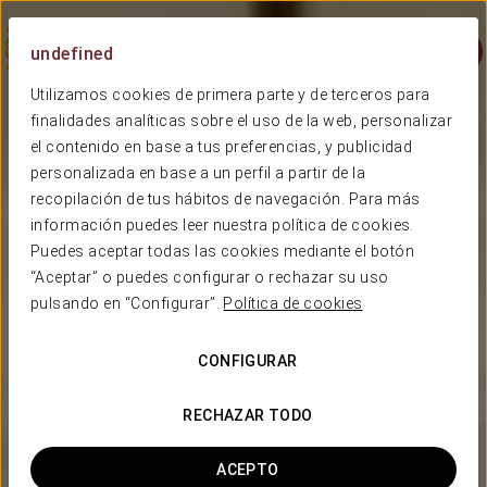
Menú
undefined
Utilizamos cookies de primera parte y de terceros para
finalidades analíticas sobre el uso de la web, personalizar
el contenido en base a tus preferencias, y publicidad
personalizada en base a un perfil a partir de la
recopilación de tus hábitos de navegación. Para más
información puedes leer nuestra política de cookies.
Puedes aceptar todas las cookies mediante el botón
“Aceptar” o puedes configurar o rechazar su uso
pulsando en “Configurar”.
Política de cookies
CONFIGURAR
RECHAZAR TODO
ACEPTO