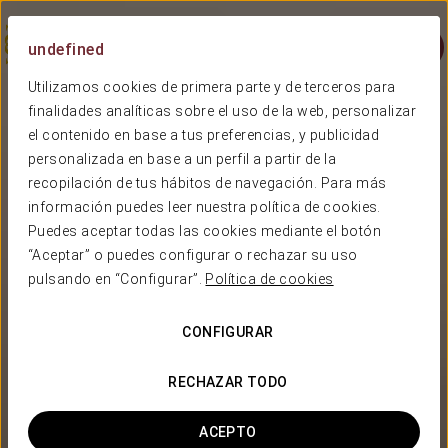
Menú
undefined
Utilizamos cookies de primera parte y de terceros para
finalidades analíticas sobre el uso de la web, personalizar
el contenido en base a tus preferencias, y publicidad
personalizada en base a un perfil a partir de la
recopilación de tus hábitos de navegación. Para más
información puedes leer nuestra política de cookies.
Puedes aceptar todas las cookies mediante el botón
“Aceptar” o puedes configurar o rechazar su uso
pulsando en “Configurar”.
Política de cookies
CONFIGURAR
RECHAZAR TODO
ACEPTO