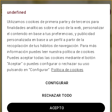
Menú
undefined
Utilizamos cookies de primera parte y de terceros para
finalidades analíticas sobre el uso de la web, personalizar
el contenido en base a tus preferencias, y publicidad
personalizada en base a un perfil a partir de la
recopilación de tus hábitos de navegación. Para más
información puedes leer nuestra política de cookies.
Puedes aceptar todas las cookies mediante el botón
“Aceptar” o puedes configurar o rechazar su uso
pulsando en “Configurar”.
Política de cookies
CONFIGURAR
RECHAZAR TODO
ACEPTO