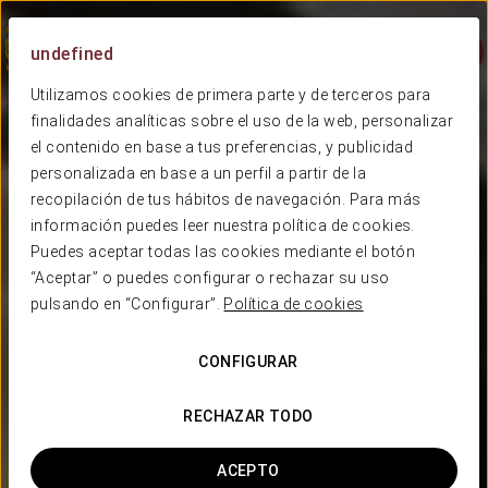
Menú
undefined
Utilizamos cookies de primera parte y de terceros para
finalidades analíticas sobre el uso de la web, personalizar
el contenido en base a tus preferencias, y publicidad
personalizada en base a un perfil a partir de la
recopilación de tus hábitos de navegación. Para más
información puedes leer nuestra política de cookies.
Puedes aceptar todas las cookies mediante el botón
“Aceptar” o puedes configurar o rechazar su uso
pulsando en “Configurar”.
Política de cookies
CONFIGURAR
RECHAZAR TODO
ACEPTO