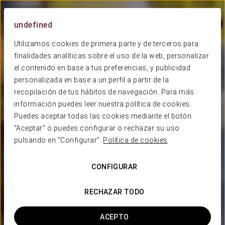
Menú
undefined
Utilizamos cookies de primera parte y de terceros para
finalidades analíticas sobre el uso de la web, personalizar
el contenido en base a tus preferencias, y publicidad
personalizada en base a un perfil a partir de la
recopilación de tus hábitos de navegación. Para más
información puedes leer nuestra política de cookies.
Puedes aceptar todas las cookies mediante el botón
“Aceptar” o puedes configurar o rechazar su uso
pulsando en “Configurar”.
Política de cookies
CONFIGURAR
RECHAZAR TODO
ACEPTO