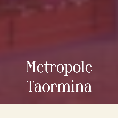
Metropole
Taormina