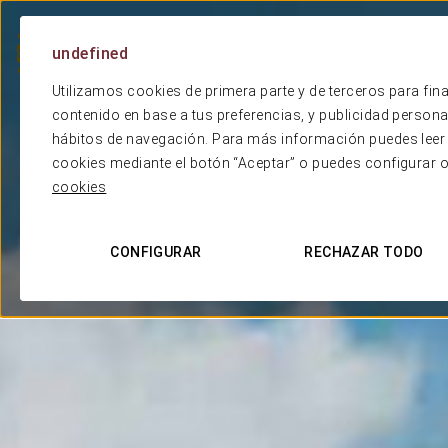
undefined
Cosmop
Utilizamos cookies de primera parte y de terceros para fina
contenido en base a tus preferencias, y publicidad personali
hábitos de navegación. Para más información puedes leer 
cookies mediante el botón “Aceptar” o puedes configurar 
cookies
CONFIGURAR
RECHAZAR TODO